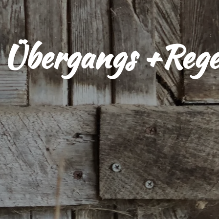
Übergangs +Rege