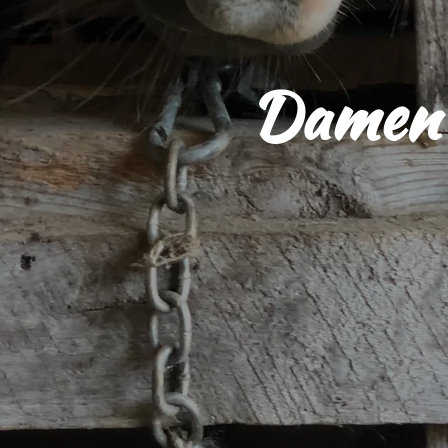
Damen 