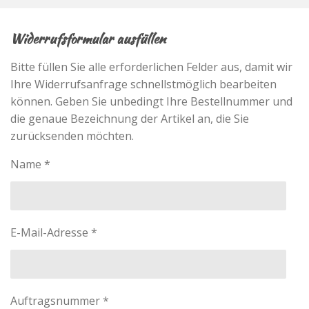
Widerrufsformular ausfüllen
Bitte füllen Sie alle erforderlichen Felder aus, damit wir
Ihre Widerrufsanfrage schnellstmöglich bearbeiten
können. Geben Sie unbedingt Ihre Bestellnummer und
die genaue Bezeichnung der Artikel an, die Sie
zurücksenden möchten.
Name *
E-Mail-Adresse *
Auftragsnummer *