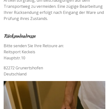
Artikel sorgfältig, um Beschädigungen auf dem
Transportweg zu vermeiden. Eine zügige Bearbeitung
Ihrer Rücksendung erfolgt nach Eingang der Ware und
Prüfung ihres Zustands.
Rücksendeadresse
Bitte senden Sie Ihre Retoure an:
Reitsport Keckeis
Hauptstr.10
82272 Grunertshofen
Deutschland