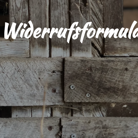
Widerrufsformul