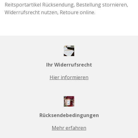
Reitsportartikel Rücksendung, Bestellung stornieren,
Widerrufsrecht nutzen, Retoure online.
Ihr Widerrufsrecht
Hier informieren
Rücksendebedingungen
Mehr erfahren