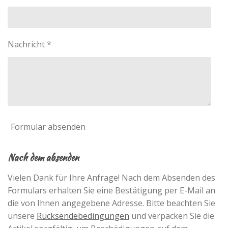
Nachricht *
Formular absenden
Nach dem absenden
Vielen Dank für Ihre Anfrage! Nach dem Absenden des
Formulars erhalten Sie eine Bestätigung per E-Mail an
die von Ihnen angegebene Adresse. Bitte beachten Sie
unsere
Rücksendebedingungen
und verpacken Sie die