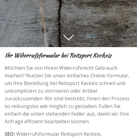
Ihr Widerrufsformular bei Reitsport Keckeis
Möchten Sie von Ihrem Widerrufsrecht Gebrauch
machen? Nutzen Sie unser einfaches Online-Formular,
um Ihre Bestellung bei Reitsport Keckeis schnell und
unkompliziert zu stornieren oder Artikel
zurückzusenden. Wir sind bestrebt, Ihnen den Prozess
so reibungslos wie möglich zu gestalten. Füllen Sie
einfach die unten stehenden Felder aus, damit wir Ihre
Anfrage effizient bearbeiten können.
SEO:
Widerrufsformular Reitsport Keckeis,