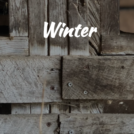
Winter