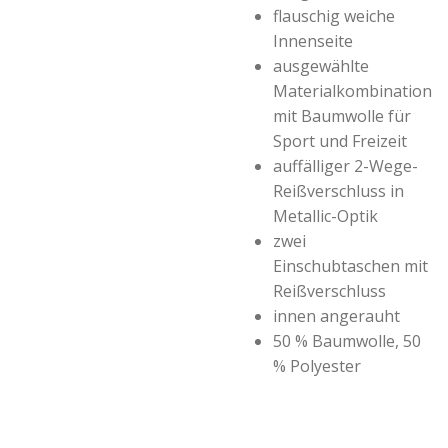
flauschig weiche
Innenseite
ausgewählte
Materialkombination
mit Baumwolle für
Sport und Freizeit
auffälliger 2-Wege-
Reißverschluss in
Metallic-Optik
zwei
Einschubtaschen mit
Reißverschluss
innen angerauht
50 % Baumwolle, 50
% Polyester