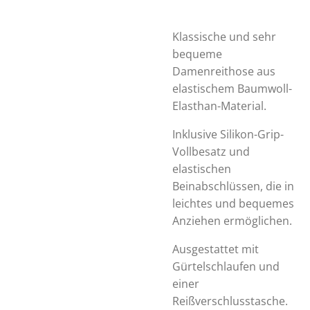
Klassische und sehr
bequeme
Damenreithose aus
elastischem Baumwoll-
Elasthan-Material.
Inklusive Silikon-Grip-
Vollbesatz und
elastischen
Beinabschlüssen, die in
leichtes und bequemes
Anziehen ermöglichen.
Ausgestattet mit
Gürtelschlaufen und
einer
Reißverschlusstasche.