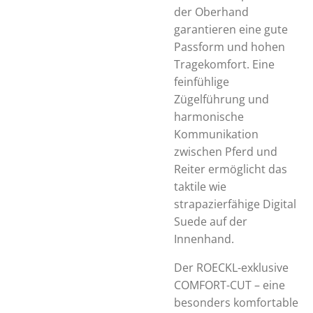
der Oberhand
garantieren eine gute
Passform und hohen
Tragekomfort. Eine
feinfühlige
Zügelführung und
harmonische
Kommunikation
zwischen Pferd und
Reiter ermöglicht das
taktile wie
strapazierfähige Digital
Suede auf der
Innenhand.
Der ROECKL-exklusive
COMFORT-CUT – eine
besonders komfortable