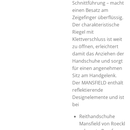
Schnittführung – macht
einen Besatz am
Zeigefinger überflüssig.
Der charakteristische
Riegel mit
Klettverschluss ist weit
zu öffnen, erleichtert
damit das Anziehen der
Handschuhe und sorgt
für einen angenehmen
Sitz am Handgelenk.
Der MANSFIELD enthält
reflektierende
Designelemente und ist
bei
Reithandschuhe
Mansfield von Roeckl