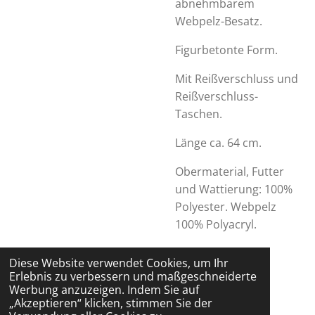
abnehmbarem
Webpelz-Besatz.
Figurbetonte Form.
Mit Reißverschluss und
Reißverschluss-
Taschen.
Länge ca. 64 cm.
Obermaterial, Futter
und Wattierung: 100%
Polyester. Webpelz
100% Polyacryl.
Diese Website verwendet Cookies, um Ihr
Erlebnis zu verbessern und maßgeschneiderte
Werbung anzuzeigen. Indem Sie auf
„Akzeptieren“ klicken, stimmen Sie der